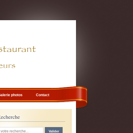
alerie photos
Contact
echerche