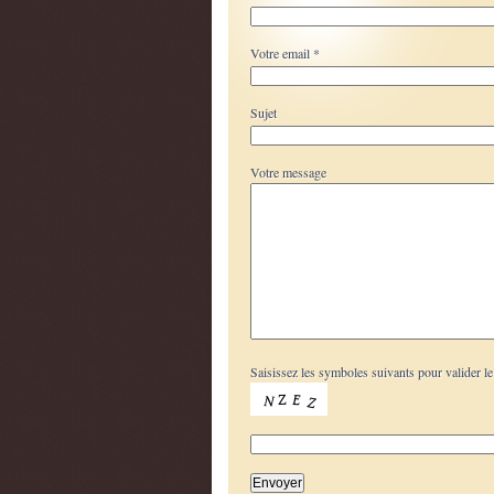
Votre email *
Sujet
Votre message
Saisissez les symboles suivants pour valider le